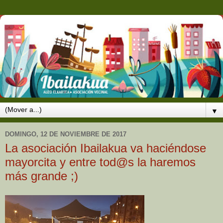
▼
DOMINGO, 12 DE NOVIEMBRE DE 2017
La asociación Ibailakua va haciéndose
mayorcita y entre tod@s la haremos
más grande ;)