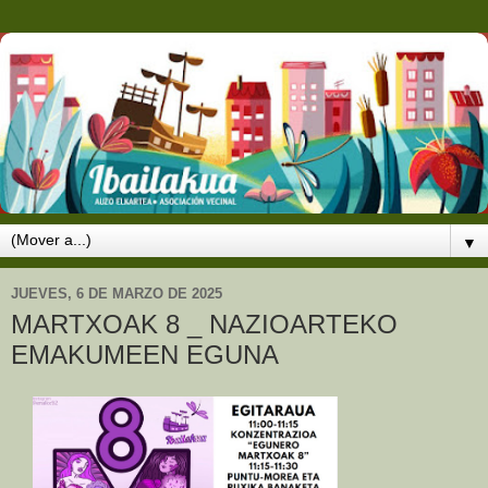
▼
JUEVES, 6 DE MARZO DE 2025
MARTXOAK 8 _ NAZIOARTEKO
EMAKUMEEN EGUNA