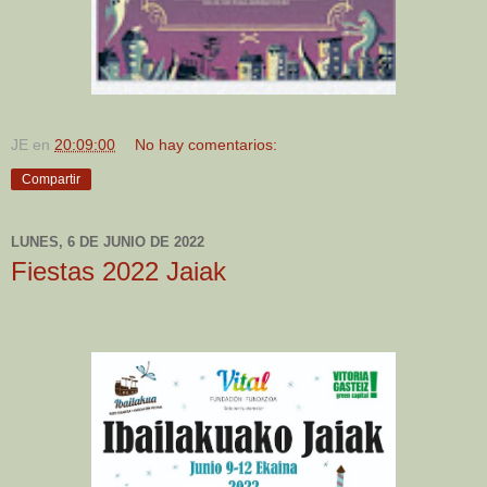
JE
en
20:09:00
No hay comentarios:
Compartir
LUNES, 6 DE JUNIO DE 2022
Fiestas 2022 Jaiak