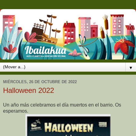
▼
MIÉRCOLES, 26 DE OCTUBRE DE 2022
Halloween 2022
Un año más celebramos el día muertos en el barrio. Os
esperamos.