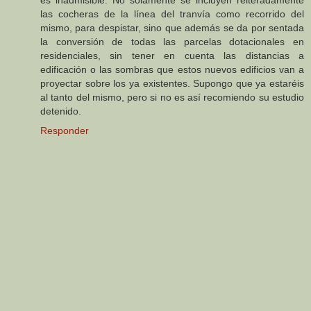
las cocheras de la línea del tranvía como recorrido del
mismo, para despistar, sino que además se da por sentada
la conversión de todas las parcelas dotacionales en
residenciales, sin tener en cuenta las distancias a
edificación o las sombras que estos nuevos edificios van a
proyectar sobre los ya existentes. Supongo que ya estaréis
al tanto del mismo, pero si no es así recomiendo su estudio
detenido.
Responder