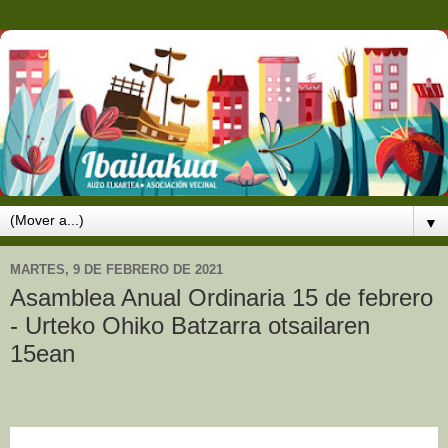
▼
MARTES, 9 DE FEBRERO DE 2021
Asamblea Anual Ordinaria 15 de febrero
- Urteko Ohiko Batzarra otsailaren
15ean